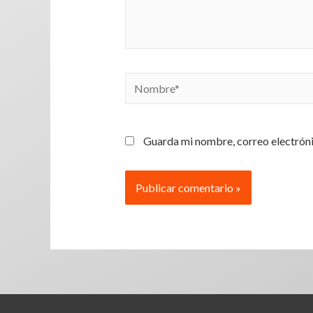
Guarda mi nombre, correo electróni