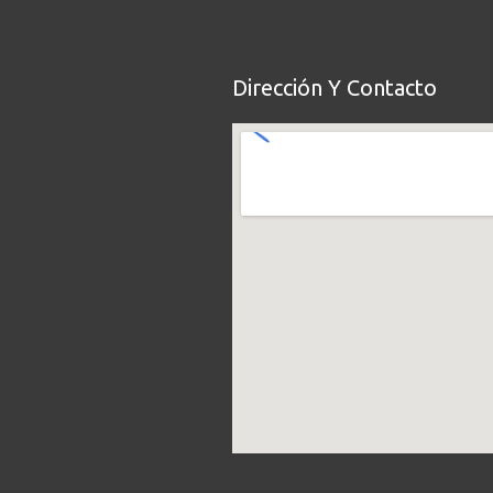
Dirección Y Contacto