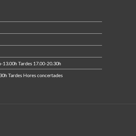
h-13.00h Tardes 17.00-20.30h
30h Tardes Hores concertades