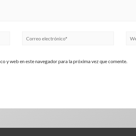
co y web en este navegador para la próxima vez que comente.