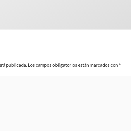
erá publicada.
Los campos obligatorios están marcados con
*