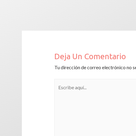
Deja Un Comentario
Tu dirección de correo electrónico no s