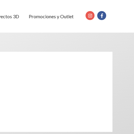
yectos 3D
Promociones y Outlet