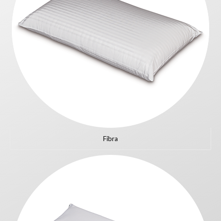
Fibra