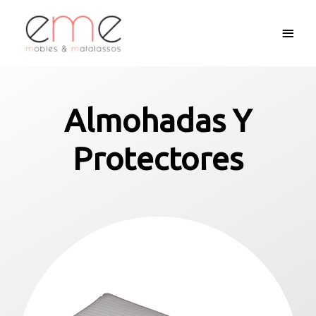
Almohadas Y
Protectores